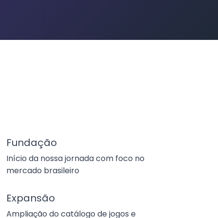
Fundação
Início da nossa jornada com foco no
mercado brasileiro
Expansão
Ampliação do catálogo de jogos e