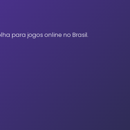
a para jogos online no Brasil.