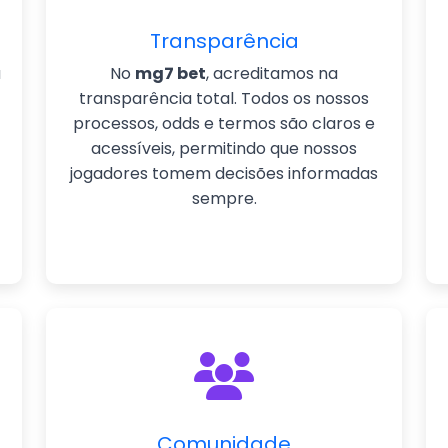
Transparência
a
No
mg7 bet
, acreditamos na
transparência total. Todos os nossos
processos, odds e termos são claros e
acessíveis, permitindo que nossos
jogadores tomem decisões informadas
sempre.
Comunidade