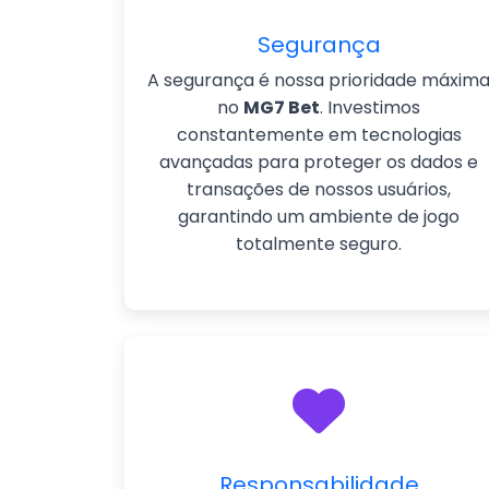
Segurança
A segurança é nossa prioridade máxim
no
MG7 Bet
. Investimos
constantemente em tecnologias
avançadas para proteger os dados e
transações de nossos usuários,
garantindo um ambiente de jogo
totalmente seguro.
Responsabilidade