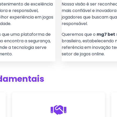
etenimento de excelência
Nossa visão é ser reconhe
ora e responsável,
mais confiável e inovadora 
elhor experiência em jogos
jogadores que buscam qua
idade.
responsável.
s que uma plataforma de
Queremos que o
mg7 bet
ão encontra a segurança,
brasileiro, estabelecendo
nde a tecnologia serve
referência em inovação te
mento.
setor de jogos online.
ndamentais