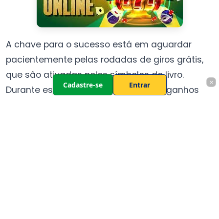
A chave para o sucesso está em aguardar
pacientemente pelas rodadas de giros grátis,
que são ativadas pelos símbolos do livro.
×
Cadastre-se
Entrar
Durante estas rodadas especiais, os ganhos
podem ser multiplicados significativamente,
especialmente quando o símbolo expansor
escolhido é um dos mais valiosos do jogo.
Por Que Escolher o Egypt's Book
of Mystery?
Este slot se destaca por várias razões que o