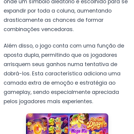
onde um símbolo aleatório é escolhido para se
expandir por toda a coluna, aumentando
drasticamente as chances de formar
combinações vencedoras.
Além disso, o jogo conta com uma função de
aposta dupla, permitindo que os jogadores
arrisquem seus ganhos numa tentativa de
dobrá-los. Esta característica adiciona uma
camada extra de emoção e estratégia ao
gameplay, sendo especialmente apreciada
pelos jogadores mais experientes.