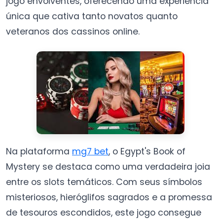
jogo envolventes, oferecendo uma experiência
única que cativa tanto novatos quanto
veteranos dos cassinos online.
Na plataforma
mg7 bet
, o Egypt's Book of
Mystery se destaca como uma verdadeira joia
entre os slots temáticos. Com seus símbolos
misteriosos, hieróglifos sagrados e a promessa
de tesouros escondidos, este jogo consegue