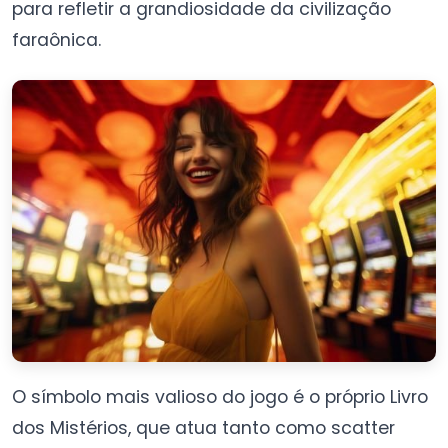
para refletir a grandiosidade da civilização
faraônica.
O símbolo mais valioso do jogo é o próprio Livro
dos Mistérios, que atua tanto como scatter