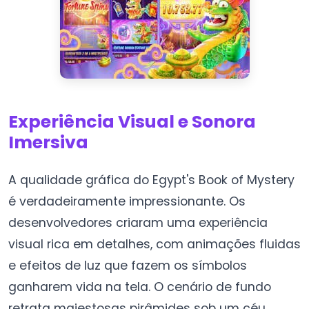
Experiência Visual e Sonora
Imersiva
A qualidade gráfica do Egypt's Book of Mystery
é verdadeiramente impressionante. Os
desenvolvedores criaram uma experiência
visual rica em detalhes, com animações fluidas
e efeitos de luz que fazem os símbolos
ganharem vida na tela. O cenário de fundo
retrata majestosas pirâmides sob um céu