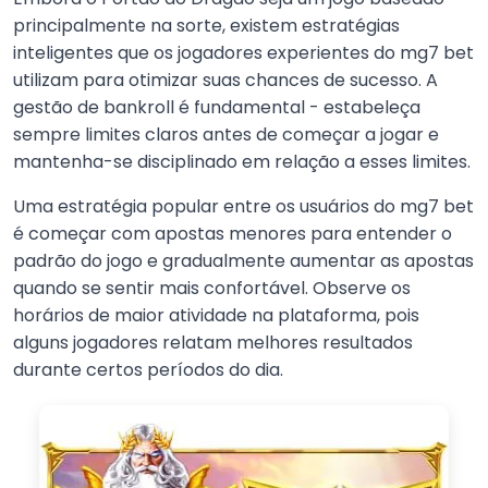
principalmente na sorte, existem estratégias
inteligentes que os jogadores experientes do mg7 bet
utilizam para otimizar suas chances de sucesso. A
gestão de bankroll é fundamental - estabeleça
sempre limites claros antes de começar a jogar e
mantenha-se disciplinado em relação a esses limites.
Uma estratégia popular entre os usuários do mg7 bet
é começar com apostas menores para entender o
padrão do jogo e gradualmente aumentar as apostas
quando se sentir mais confortável. Observe os
horários de maior atividade na plataforma, pois
alguns jogadores relatam melhores resultados
durante certos períodos do dia.