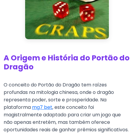
A Origem e História do Portão do
Dragão
O conceito do Portão do Dragão tem raízes
profundas na mitologia chinesa, onde o dragão
representa poder, sorte e prosperidade. Na
plataforma
mg7 bet
, este conceito foi
magistralmente adaptado para criar um jogo que
não apenas entretém, mas também oferece
oportunidades reais de ganhar prêmios significativos.