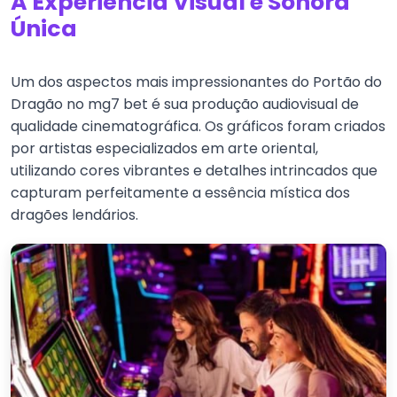
A Experiência Visual e Sonora
Única
Um dos aspectos mais impressionantes do Portão do
Dragão no mg7 bet é sua produção audiovisual de
qualidade cinematográfica. Os gráficos foram criados
por artistas especializados em arte oriental,
utilizando cores vibrantes e detalhes intrincados que
capturam perfeitamente a essência mística dos
dragões lendários.