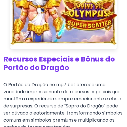
Recursos Especiais e Bônus do
Portão do Dragão
O Portão do Dragão no mg7 bet oferece uma
variedade impressionante de recursos especiais que
mantêm a experiência sempre emocionante e cheia
de surpresas. O recurso de "Sopro do Dragão" pode
ser ativado aleatoriamente, transformando símbolos
comuns em símbolos premium e multiplicando os