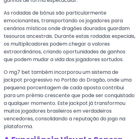
ganhos de forma espetacular.
As rodadas de bônus são particularmente
emocionantes, transportando os jogadores para
cenários místicos onde dragões dourados guardam
tesouros ancestrais. Durante estas rodadas especiais,
os multiplicadores podem chegar a valores
extraordinários, criando oportunidades de ganhos
que podem mudar a vida dos jogadores sortudos.
O mg7 bet também incorporou um sistema de
jackpot progressivo no Portão do Dragão, onde uma
pequena porcentagem de cada aposta contribui
para um prêmio crescente que pode ser conquistado
a qualquer momento. Este jackpot já transformou
muitos jogadores brasileiros em verdadeiros
vencedores, consolidando a reputação do jogo na
plataforma.