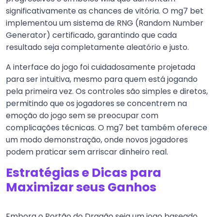
significativamente as chances de vitória. O mg7 bet
implementou um sistema de RNG (Random Number
Generator) certificado, garantindo que cada
resultado seja completamente aleatório e justo.
A interface do jogo foi cuidadosamente projetada
para ser intuitiva, mesmo para quem está jogando
pela primeira vez. Os controles são simples e diretos,
permitindo que os jogadores se concentrem na
emoção do jogo sem se preocupar com
complicações técnicas. O mg7 bet também oferece
um modo demonstração, onde novos jogadores
podem praticar sem arriscar dinheiro real.
Estratégias e Dicas para
Maximizar seus Ganhos
Embora o Portão do Dragão seja um jogo baseado